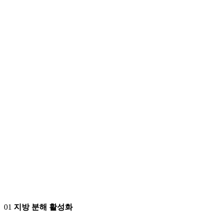
01
지방 분해 활성화