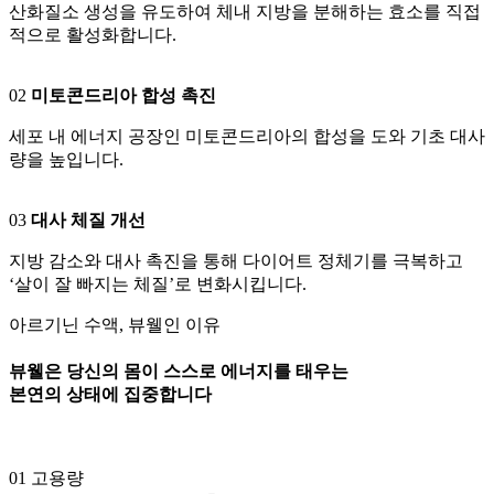
산화질소 생성을 유도하여 체내 지방을 분해하는 효소를 직접
적으로 활성화합니다.
02
미토콘드리아 합성 촉진
세포 내 에너지 공장인 미토콘드리아의 합성을 도와 기초 대사
량을 높입니다.
03
대사 체질 개선
지방 감소와 대사 촉진을 통해 다이어트 정체기를 극복하고
‘살이 잘 빠지는 체질’로 변화시킵니다.
아르기닌 수액, 뷰웰인 이유
뷰웰은 당신의 몸이 스스로 에너지를 태우는
본연의 상태에 집중합니다
01
고용량