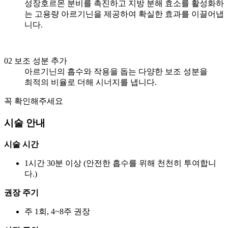
성장호르몬 분비를 촉진하고 지방 분해 효소를 활성화하
는 고용량 아르기닌을 제공하여 확실한 효과를 이끌어냅
니다.
02
보조 성분 추가
아르기닌의 흡수와 작용을 돕는 다양한 보조 성분을
최적의 비율로 더해 시너지를 냅니다.
꼭 확인해주세요
시술 안내
시술 시간
1시간 30분 이상 (안전한 흡수를 위해 천천히 투여합니
다.)
권장 주기
주 1회, 4~8주 권장