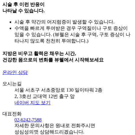
시술 후 이런 반응이
나타날 수 있습니다.
시술 후 약간의 어지럼증이 발생할 수 있습니다.
수액을 빠르게 투여받은 경우 구역질이나 구토 증상이
있을 수 있습니다. (뷰웰은 시술 후 구역, 구토 증상이 나
타나지 않도록 천천히 투여합니다.)
지방은 비우고 활력은 채우는 시간,
건강한 몸으로의 변화를 뷰웰에서 시작해보세요
온라인 상담
오시는길
서울 서초구 서초중앙로 130 일이타워 2층
2, 3호선 교대역 12번 출구 앞
네이버 지도 보기
대표전화
02-6242-7588
자세한 문의사항은 원내로 전화주시면
성심성의껏 상담해드리겠습니다.