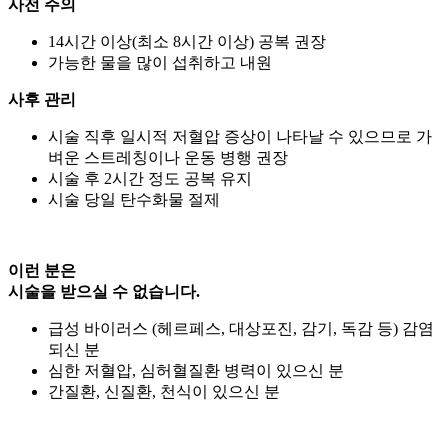
사전 주의
14시간 이상(최소 8시간 이상) 공복 권장
가능한 물을 많이 섭취하고 내원
사후 관리
시술 직후 일시적 저혈압 증상이 나타날 수 있으므로 가
벼운 스트레칭이나 운동 병행 권장
시술 후 2시간 정도 공복 유지
시술 당일 탄수화물 절제
이런 분은
시술을 받으실 수 없습니다.
급성 바이러스 (헤르페스, 대상포진, 감기, 독감 등) 감염
되신 분
심한 저혈압, 심허혈질환 병력이 있으신 분
간질환, 신질환, 천식이 있으신 분