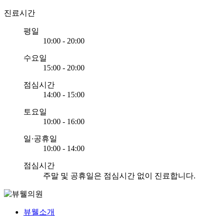
진료시간
평일
10:00 - 20:00
수요일
15:00 - 20:00
점심시간
14:00 - 15:00
토요일
10:00 - 16:00
일·공휴일
10:00 - 14:00
점심시간
주말 및 공휴일은 점심시간 없이 진료합니다.
뷰웰소개