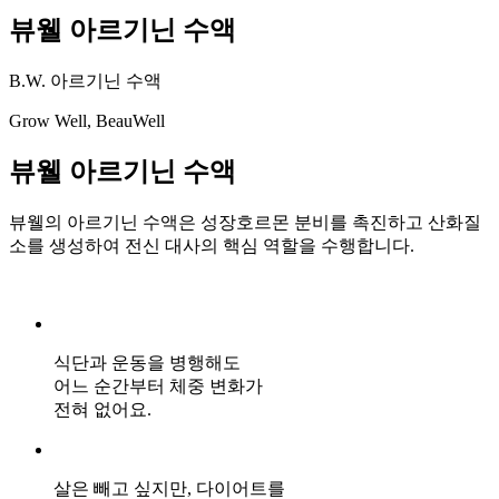
뷰웰 아르기닌 수액
B.W. 아르기닌 수액
Grow Well, BeauWell
뷰웰 아르기닌 수액
뷰웰의 아르기닌 수액은 성장호르몬 분비를 촉진하고 산화질
소를 생성하여 전신 대사의 핵심 역할을 수행합니다.
식단과 운동을 병행해도
어느 순간부터 체중 변화가
전혀 없어요.
살은 빼고 싶지만, 다이어트를