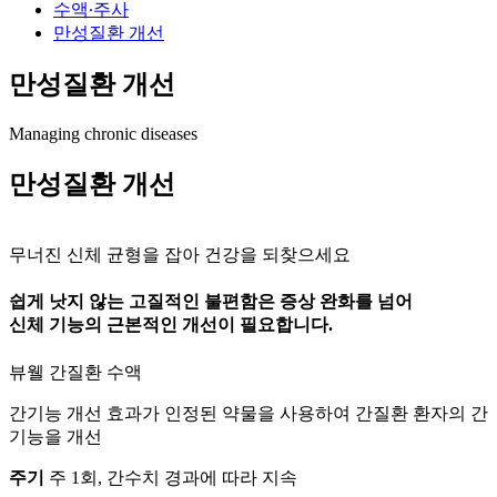
수액∙주사
만성질환 개선
만성질환 개선
Managing chronic diseases
만성질환 개선
무너진 신체 균형을 잡아 건강을 되찾으세요
쉽게 낫지 않는 고질적인 불편함은 증상 완화를 넘어
신체 기능의 근본적인 개선이 필요합니다.
뷰웰 간질환 수액
간기능 개선 효과가 인정된 약물을 사용하여 간질환 환자의 간
기능을 개선
주기
주 1회, 간수치 경과에 따라 지속