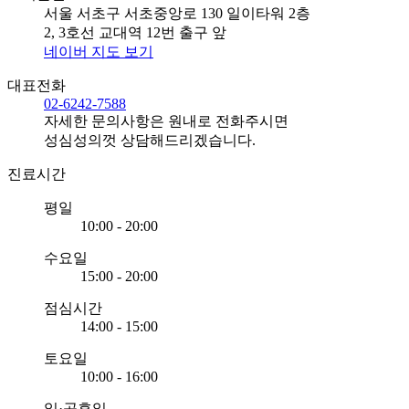
서울 서초구 서초중앙로 130 일이타워 2층
2, 3호선 교대역 12번 출구 앞
네이버 지도 보기
대표전화
02-6242-7588
자세한 문의사항은 원내로 전화주시면
성심성의껏 상담해드리겠습니다.
진료시간
평일
10:00 - 20:00
수요일
15:00 - 20:00
점심시간
14:00 - 15:00
토요일
10:00 - 16:00
일·공휴일