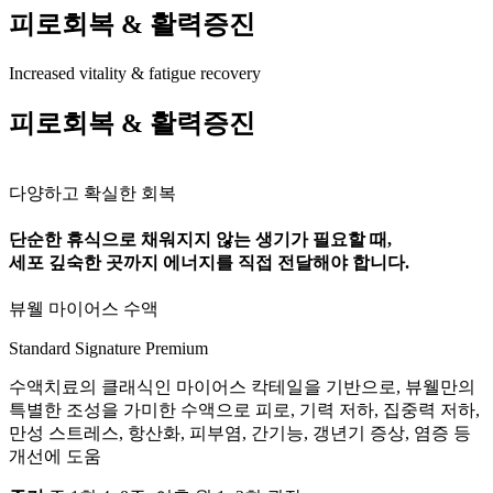
피로회복 & 활력증진
Increased vitality & fatigue recovery
피로회복 & 활력증진
다양하고 확실한 회복
단순한 휴식으로 채워지지 않는 생기가 필요할 때,
세포 깊숙한 곳까지 에너지를 직접 전달해야 합니다.
뷰웰 마이어스 수액
Standard
Signature
Premium
수액치료의 클래식인 마이어스 칵테일을 기반으로, 뷰웰만의
특별한 조성을 가미한 수액으로 피로, 기력 저하, 집중력 저하,
만성 스트레스, 항산화, 피부염, 간기능, 갱년기 증상, 염증 등
개선에 도움