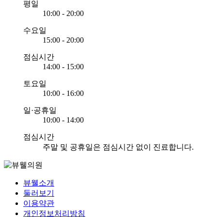
평일
10:00 - 20:00
수요일
15:00 - 20:00
점심시간
14:00 - 15:00
토요일
10:00 - 16:00
일·공휴일
10:00 - 14:00
점심시간
주말 및 공휴일은 점심시간 없이 진료합니다.
뷰웰소개
둘러보기
이용약관
개인정보처리방침