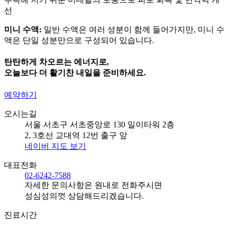
선
미니 수액:
일반 수액은 여러 성분이 함께 들어가지만, 미니 수
액은 단일 성분만으로 구성되어 있습니다.
탄탄하게 차오르는 에너지로,
오늘보다 더 활기찬 내일을 준비하세요.
예약하기
오시는길
서울 서초구 서초중앙로 130 일이타워 2층
2, 3호선 교대역 12번 출구 앞
네이버 지도 보기
대표전화
02-6242-7588
자세한 문의사항은 원내로 전화주시면
성심성의껏 상담해드리겠습니다.
진료시간