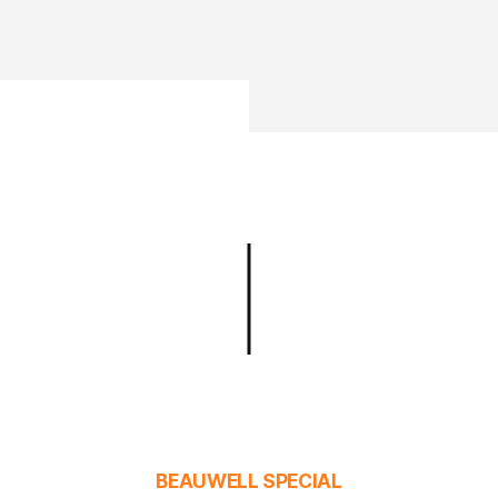
BEAUWELL SPECIAL