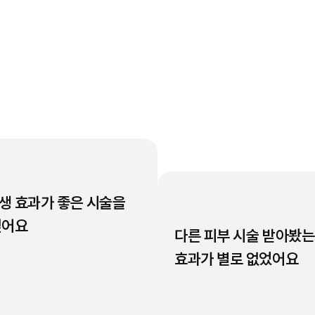
생 효과가 좋은 시술을
싶어요
다른 피부 시술 받아봤
효과가 별로 없었어요