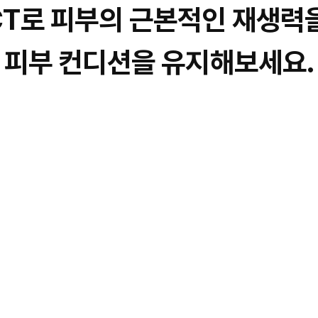
T로 피부의 근본적인 재생력
피부 컨디션을 유지해보세요.
이트 개선
전신 컨디션 회복