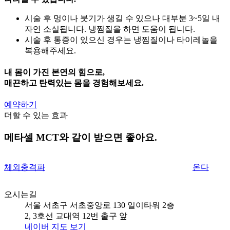
시술 후 멍이나 붓기가 생길 수 있으나 대부분 3~5일 내
자연 소실됩니다. 냉찜질을 하면 도움이 됩니다.
시술 후 통증이 있으신 경우는 냉찜질이나 타이레놀을
복용해주세요.
내 몸이 가진 본연의 힘으로,
매끈하고 탄력있는 몸을 경험해보세요.
예약하기
더할 수 있는 효과
메타셀 MCT와 같이 받으면 좋아요.
체외충격파
온다
오시는길
서울 서초구 서초중앙로 130 일이타워 2층
2, 3호선 교대역 12번 출구 앞
네이버 지도 보기