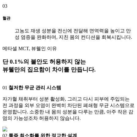
03
혈관
고농도 재생 성분을 전신에 전달해 면역력을 높이고 만
성 염증을 완화하며, 지친 몸의 컨디션을 회복시킵니다.
메타셀 MCT, 뷰웰인 이유
단 0.1%의 불안도 허용하지 않는
뷰웰만의 집요함이 차이를 만듭니다.
01
철저한 무균 관리 시스템
자가혈 채취부터 성분 활성화, 그리고 다시 피부에 주입되는
전 과정을 외부 오염이 완벽히 차단된 폐쇄형 무균 시스템으로
운영합니다. 소중한 내 몸의 성분을 다루는 만큼, 아주 작은 감
염의 가능성조차 허용하지 않습니다.
02
통증 최소화를 위한 정교한 설계