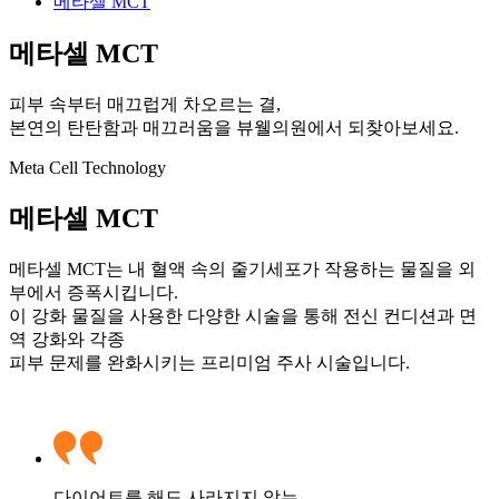
메타셀 MCT
메타셀 MCT
피부 속부터 매끄럽게 차오르는 결,
본연의 탄탄함과 매끄러움을 뷰웰의원에서 되찾아보세요.
Meta Cell Technology
메타셀 MCT
메타셀 MCT는 내 혈액 속의 줄기세포가 작용하는 물질을 외
부에서 증폭시킵니다.
이 강화 물질을 사용한 다양한 시술을 통해 전신 컨디션과 면
역 강화와 각종
피부 문제를 완화시키는 프리미엄 주사 시술입니다.
다이어트를 해도 사라지지 않는