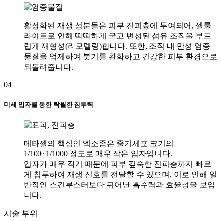
활성화된 재생 성분들은 피부 진피층에 투여되어, 셀룰
라이트로 인해 딱딱하게 굳고 변성된 섬유 조직을 부드
럽게 재형성(리모델링)합니다. 또한, 조직 내 만성 염증
물질을 억제하여 붓기를 완화하고 건강한 피부 환경으로
되돌려줍니다.
04
미세 입자를 통한 탁월한 침투력
메타셀의 핵심인 엑소좀은 줄기세포 크기의
1/100~1/1000 정도로 매우 작은 입자입니다.
입자가 매우 작기 때문에 피부 깊숙한 진피층까지 빠르
게 침투하여 재생 신호를 전달할 수 있으며, 이로 인해 일
반적인 스킨부스터보다 뛰어난 흡수력과 효율성을 보입
니다.
시술 부위