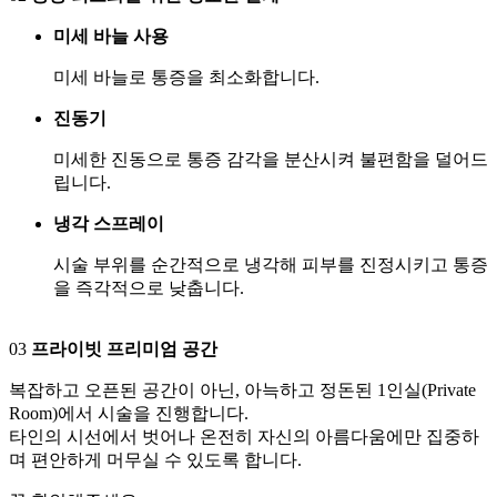
미세 바늘 사용
미세 바늘로 통증을 최소화합니다.
진동기
미세한 진동으로 통증 감각을 분산시켜 불편함을 덜어드
립니다.
냉각 스프레이
시술 부위를 순간적으로 냉각해 피부를 진정시키고 통증
을 즉각적으로 낮춥니다.
03
프라이빗 프리미엄 공간
복잡하고 오픈된 공간이 아닌, 아늑하고 정돈된 1인실(Private
Room)에서 시술을 진행합니다.
타인의 시선에서 벗어나 온전히 자신의 아름다움에만 집중하
며 편안하게 머무실 수 있도록 합니다.