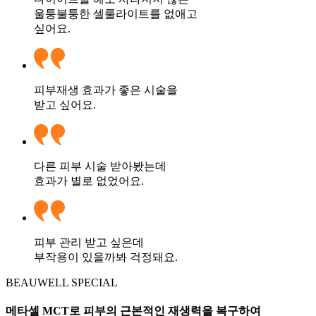
울퉁불퉁한 셀룰라이트를 없애고
싶어요.
피부재생 효과가 좋은 시술을
받고 싶어요.
다른 피부 시술 받아봤는데
효과가 별로 없었어요.
피부 관리 받고 싶은데
부작용이 있을까봐 걱정돼요.
BEAUWELL SPECIAL
메타셀 MCT로 피부의 근본적인 재생력을 복구하여