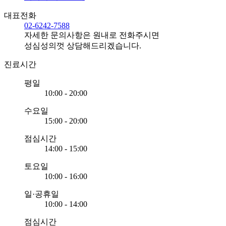
대표전화
02-6242-7588
자세한 문의사항은 원내로 전화주시면
성심성의껏 상담해드리겠습니다.
진료시간
평일
10:00 - 20:00
수요일
15:00 - 20:00
점심시간
14:00 - 15:00
토요일
10:00 - 16:00
일·공휴일
10:00 - 14:00
점심시간