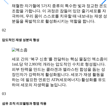
채혈한 자가혈에 5가지 종류의 특수한 빛과 정교한 온도
조합을 가합니다. 이 과정은 잠들어 있던 줄기세포를 자
극하여, 우리 몸이 스스로를 치유할 때 내보내는 재생 성
분들을 폭발적으로 활성화시키는 역할을 합니다.
02
압도적인 재생 성분의 형성
세포 간의 ‘복구 신호’를 전달하는 핵심 물질인 엑소좀이
1mL당 약 2,993억 개라는 압도적인 수치로 형성됩니다.
피부 탄력을 만드는 콜라겐과 엘라스틴 합성을 돕는 성
장인자가 강력하게 활성화됩니다. 세포가 재생 활동을
하는 데 필요한 연료인 ATP(세포에너지) 활성화를 유도
하여 세포의 자생력을 높입니다.
03
섬유 조직 리모델링과 항염 작용