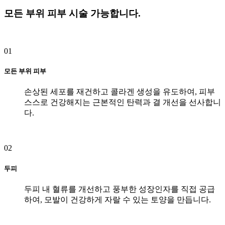
모든 부위 피부 시술 가능합니다.
01
모든 부위 피부
손상된 세포를 재건하고 콜라겐 생성을 유도하여, 피부
스스로 건강해지는 근본적인 탄력과 결 개선을 선사합니
다.
02
두피
두피 내 혈류를 개선하고 풍부한 성장인자를 직접 공급
하여, 모발이 건강하게 자랄 수 있는 토양을 만듭니다.