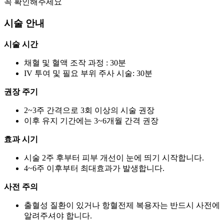
꼭 확인해주세요
시술 안내
시술 시간
채혈 및 혈액 조작 과정 : 30분
IV 투여 및 필요 부위 주사 시술: 30분
권장 주기
2~3주 간격으로 3회 이상의 시술 권장
이후 유지 기간에는 3~6개월 간격 권장
효과 시기
시술 2주 후부터 피부 개선이 눈에 띄기 시작합니다.
4~6주 이후부터 최대효과가 발생합니다.
사전 주의
출혈성 질환이 있거나 항혈전제 복용자는 반드시 사전에
알려주셔야 합니다.