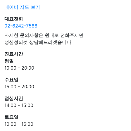
네이버 지도 보기
대표전화
02-6242-7588
자세한 문의사항은 원내로 전화주시면
성심성의껏 상담해드리겠습니다.
진료시간
평일
10:00 - 20:00
수요일
15:00 - 20:00
점심시간
14:00 - 15:00
토요일
10:00 - 16:00