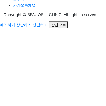
카카오톡채널
Copyright © BEAUWELL CLINIC. All rights reserved.
예약하기
상담하기
상담하기
상단으로