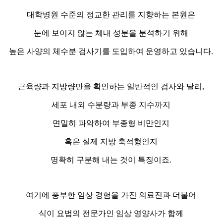
대학병원 수준의 정교한 관리를 지향하는 본원은
눈에 보이지 않는 체내 성분을 분석하기 위해
높은 사양의 체수분 검사기를 도입하여 운영하고 있습니다.
근육량과 지방량만을 확인하는 일반적인 검사와 달리,
세포 내외 수분량과 부종 지수까지
면밀히 파악하여 부종형 비만인지
혹은 실제 지방 축적형인지
명확히 구분해 내는 것이 특징이죠.
여기에 풍부한 임상 경험을 가진 의료진과 더불어
식이 요법의 전문가인 임상 영양사가 함께