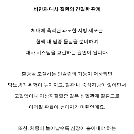
비만과 대사 질환의 긴밀한 관계
체내에 축적된 과도한 지방 세포는
혈액 내 염증 물질을 분비하며
대사 시스템을 교란하는 원인이 됩니다.
혈당을 조절하는 인슐린의 기능이 저하되면
당뇨병의 위험이 높아지고, 혈관 내 중성지방이 쌓이면서
고혈압이나 이상지질혈증 같은 심혈관계 질환으로
이어질 확률이 높아지기 마련인데요.
또한, 체중이 늘어날수록 심장이 뿜어내야 하는