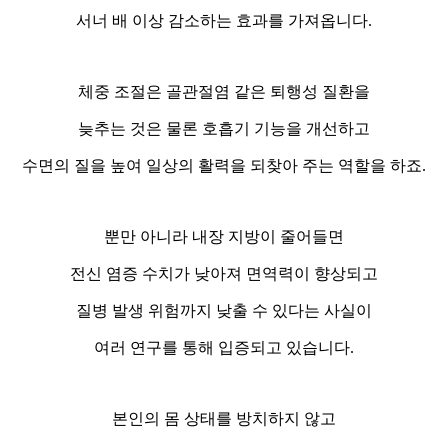
서너 배 이상 감소하는 효과를 가져옵니다.
체중 조절은 골관절염 같은 퇴행성 질환을
늦추는 것은 물론 호흡기 기능을 개선하고
수면의 질을 높여 일상의 활력을 되찾아 주는 역할을 하죠.
뿐만 아니라 내장 지방이 줄어들면
전신 염증 수치가 낮아져 면역력이 향상되고
질병 발생 위험까지 낮출 수 있다는 사실이
여러 연구를 통해 입증되고 있습니다.
본인의 몸 상태를 방치하지 않고