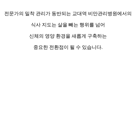
전문가의 밀착 관리가 동반되는 교대역 비만관리병원에서의
식사 지도는 살을 빼는 행위를 넘어
신체의 영양 환경을 새롭게 구축하는
중요한 전환점이 될 수 있습니다.