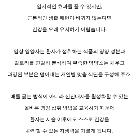
일시적인 효과를 줄 수 있지만,
근본적인 생활 패턴이 바뀌지 않는다면
건강을 오래 유지하기 어렵습니다.
임상 영양사는 환자가 섭취하는 식품의 영양 성분과
칼로리를 면밀히 분석하여 부족한 영양소는 채우고
과잉된 부분은 덜어내는 개인별 맞춤 식단을 구성해 주죠.
배를 곯는 방식이 아니라 신진대사를 활성화할 수 있는
올바른 영양 섭취 방법을 교육하기 때문에
환자는 시술 이후에도 스스로 건강을
관리할 수 있는 자생력을 기르게 됩니다.