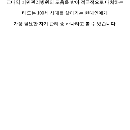
교대역 비만관리병원의 도움을 받아 적극적으로 대처하는
태도는 100세 시대를 살아가는 현대인에게
가장 필요한 자기 관리 중 하나라고 볼 수 있습니다.