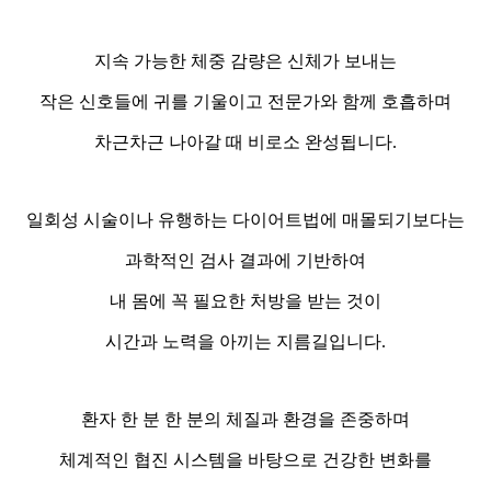
지속 가능한 체중 감량은 신체가 보내는
작은 신호들에 귀를 기울이고 전문가와 함께 호흡하며
차근차근 나아갈 때 비로소 완성됩니다.
일회성 시술이나 유행하는 다이어트법에 매몰되기보다는
과학적인 검사 결과에 기반하여
내 몸에 꼭 필요한 처방을 받는 것이
시간과 노력을 아끼는 지름길입니다.
환자 한 분 한 분의 체질과 환경을 존중하며
체계적인 협진 시스템을 바탕으로 건강한 변화를