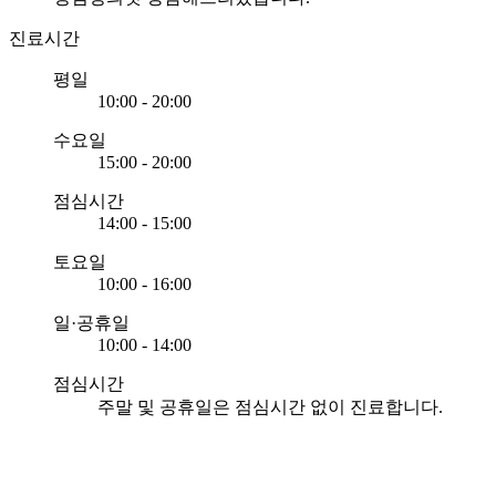
진료시간
평일
10:00 - 20:00
수요일
15:00 - 20:00
점심시간
14:00 - 15:00
토요일
10:00 - 16:00
일·공휴일
10:00 - 14:00
점심시간
주말 및 공휴일은 점심시간 없이 진료합니다.