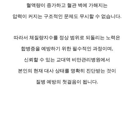
혈액량이 증가하고 혈관 벽에 가해지는
압력이 커지는 구조적인 문제도 무시할 수 없습니다.
따라서 체질량지수를 정상 범위로 되돌리는 노력은
합병증을 예방하기 위한 필수적인 과정이며,
신뢰할 수 있는 교대역 비만관리병원에서
본인의 현재 대사 상태를 명확히 진단받는 것이
질병 예방의 첫걸음이 됩니다.