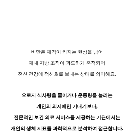
비만은 체격이 커지는 현상을 넘어
체내 지방 조직이 과도하게 축적되어
전신 건강에 적신호를 보내는 상태를 의미해요.
오로지 식사량을 줄이거나 운동량을 늘리는
개인의 의지에만 기대기보다,
전문적인 보건 의료 서비스를 제공하는 기관에서는
개인의 생체 지표를 과학적으로 분석하여 접근합니다.