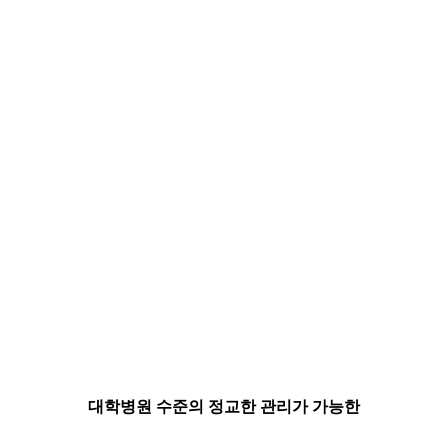
대학병원 수준의 정교한 관리가 가능한