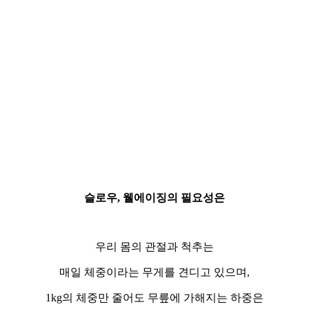
슬로우, 웰에이징의 필요성은
우리 몸의 관절과 척추는
매일 체중이라는 무게를 견디고 있으며,
1kg의 체중만 줄어도 무릎에 가해지는 하중은