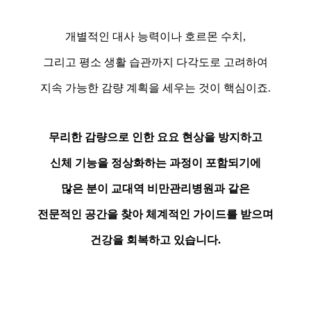
개별적인 대사 능력이나 호르몬 수치,
그리고 평소 생활 습관까지 다각도로 고려하여
지속 가능한 감량 계획을 세우는 것이 핵심이죠.
무리한 감량으로 인한 요요 현상을 방지하고
신체 기능을 정상화하는 과정이 포함되기에
많은 분이 교대역 비만관리병원과 같은
전문적인 공간을 찾아 체계적인 가이드를 받으며
건강을 회복하고 있습니다.