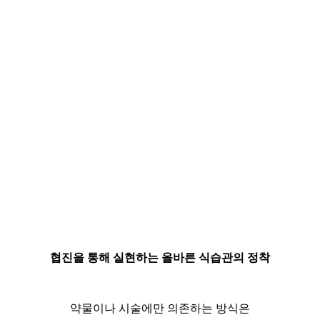
협진을 통해 실현하는 올바른 식습관의 정착
약물이나 시술에만 의존하는 방식은