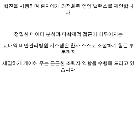
협진을 시행하며 환자에게 최적화된 영양 밸런스를 제안합니
다.
정밀한 데이터 분석과 다학제적 접근이 이루어지는
교대역 비만관리병원 시스템은 환자 스스로 조절하기 힘든 부
분까지
세밀하게 케어해 주는 든든한 조력자 역할을 수행해 드리고 있
습니다.