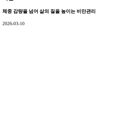
체중 감량을 넘어 삶의 질을 높이는 비만관리
2026-03-10